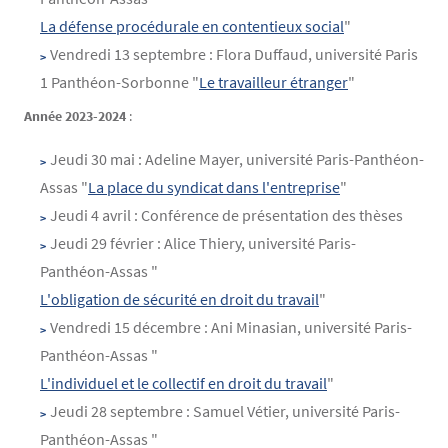
La défense procédurale en contentieux social
"
Vendredi 13 septembre : Flora Duffaud, université Paris
1 Panthéon-Sorbonne "
Le travailleur étranger
"
Année 2023-2024
:
Jeudi 30 mai : Adeline Mayer, université Paris-Panthéon-
Assas "
La place du syndicat dans l'entreprise
"
Jeudi 4 avril : Conférence de présentation des thèses
Jeudi 29 février : Alice Thiery, université Paris-
Panthéon-Assas "
L'obligation de sécurité en droit du travail
"
Vendredi 15 décembre : Ani Minasian, université Paris-
Panthéon-Assas "
L'individuel et le collectif en droit du travail
"
Jeudi 28 septembre : Samuel Vétier, université Paris-
Panthéon-Assas "