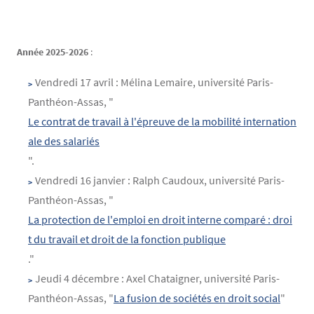
Année 2025-2026
:
Vendredi 17 avril : Mélina Lemaire, université Paris-
Panthéon-Assas, "
Le contrat de travail à l'épreuve de la mobilité internation
ale des salariés
".
Vendredi 16 janvier : Ralph Caudoux, université Paris-
Panthéon-Assas, "
La protection de l'emploi en droit interne comparé : droi
t du travail et droit de la fonction publique
."
Jeudi 4 décembre : Axel Chataigner, université Paris-
Panthéon-Assas, "
La fusion de sociétés en droit social
"