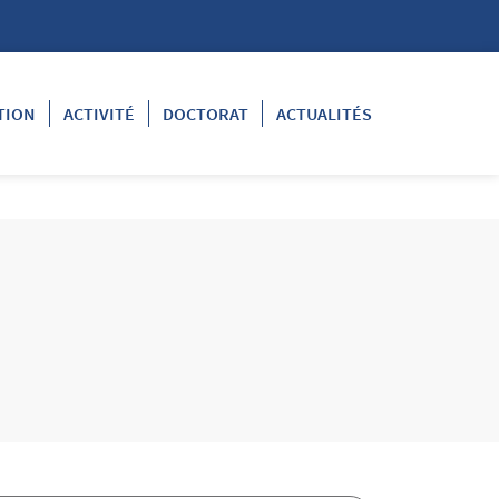
TION
ACTIVITÉ
DOCTORAT
ACTUALITÉS