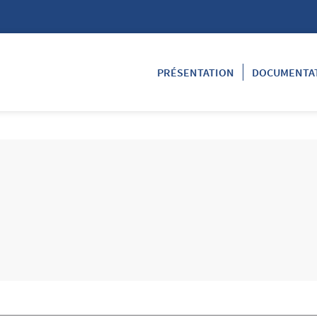
PRÉSENTATION
DOCUMENTA