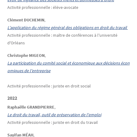
Activité professionnelle : élève-avocate
Clément DUCHEMIN
,
L'application du régime général des obligations en droit du travail 
Activité professionnelle : maître de conférences à l'université
d'Orléans
Christophe MIGEON
,
La participation du comité social et économique aux décisions écon
omiques de l'entreprise
Activité professionnelle : juriste en droit social
2022
Raphaëlle GRANDPIERRE
,
Le droit du travail, outil de préservation de l'emploi
Activité professionnelle : juriste en droit du travail
Sayifan MÉAH
,