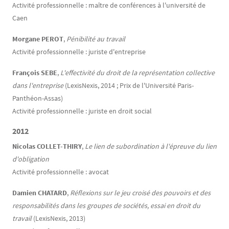
Activité professionnelle : maître de conférences à l'université de
Caen
Morgane PEROT
,
Pénibilité au travail
Activité professionnelle : juriste d'entreprise
François SEBE
,
L'effectivité du droit de la représentation collective
dans l'entreprise
(LexisNexis, 2014 ; Prix de l'Université Paris-
Panthéon-Assas)
Activité professionnelle : juriste en droit social
2012
Nicolas COLLET-THIRY
,
Le lien de subordination à l'épreuve du lien
d'obligation
Activité professionnelle : avocat
Damien CHATARD
,
Réflexions sur le jeu croisé des pouvoirs et des
responsabilités dans les groupes de sociétés, essai en droit du
travail
(LexisNexis, 2013)