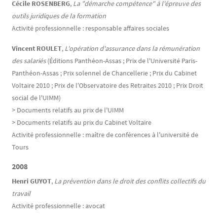
Cécile ROSENBERG
,
La "démarche compétence" à l'épreuve des
outils juridiques de la formation
Activité professionnelle : responsable affaires sociales
Vincent ROULET
,
L'opération d'assurance dans la rémunération
des salariés
(Éditions Panthéon-Assas ; Prix de l'Université Paris-
Panthéon-Assas ; Prix solennel de Chancellerie ; Prix du Cabinet
Voltaire 2010 ; Prix de l'Observatoire des Retraites 2010 ; Prix Droit
social de l'UIMM)
> Documents relatifs au prix de l'UIMM
> Documents relatifs au prix du Cabinet Voltaire
Activité professionnelle : maître de conférences à l'université de
Tours
2008
Henri GUYOT
,
La prévention dans le droit des conflits collectifs du
travail
Activité professionnelle : avocat