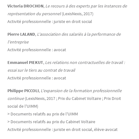
Victoria DROCHON
,
Le recours à des experts par les instances de
représentation du personnel
(LexisNexis, 2017)
Activité professionnelle : juriste en droit social
Pierre LALAND
,
L'association des salariés à la performance de
l'entreprise
Activité professionnelle : avocat
Emmanuel PIEKUT
,
Les relations non contractuelles de travail :
essai sur le tiers au contrat de travail
Activité professionnelle : avocat
Philippe PICCOLI
,
L'expansion de la formation professionnelle
continue
(LexisNexis, 2017 ; Prix du Cabinet Voltaire ; Prix Droit
social de l'UIMM)
> Documents relatifs au prix de l'UIMM
> Documents relatifs au prix du Cabinet Voltaire
Activité professionnelle : juriste en droit social, élève-avocat