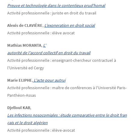
Preuve et technologie dans le contentieux prud'homal
Activité professionnelle : juriste en droit du travail
Alexis de CLAVIÈRE
,
L'exoneration en droit social
Activité professionnelle : élève avocat
Mathias MORANTA
,
L'
autorité de l'accord collectif en droit du travail
Activité professionnelle : enseignant-chercheur contractuel à
l'Université ed Cergy
Marie ELIPHE
,
 L'acte pour autrui
Activité professionnelle : maître de conférences à l'Université Paris-
Panthéon-Assas
Djelloul KAB
,
Les infections nosocomiales : étude comparative entre le droit fran
çais et le droit algérien
Activité professionnelle : élève-avocat