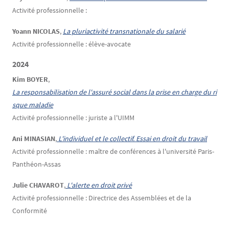
Activité professionnelle :
Yoann NICOLAS
,
La pluriactivité transnationale du salarié
Activité professionnelle : élève-avocate
2024
Kim BOYER
,
La responsabilisation de l'assuré social dans la prise en charge du ri
sque maladie
Activité professionnelle : juriste a l'UIMM
Ani MINASIAN
,
 L'individuel et le collectif. Essai en droit du travail
Activité professionnelle : maître de conférences à l'université Paris-
Panthéon-Assas
Julie CHAVAROT
,
L'alerte en droit privé
Activité professionnelle : Directrice des Assemblées et de la
Conformité