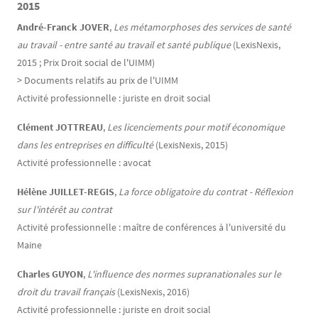
2015
André-Franck JOVER
,
Les métamorphoses des services de santé
au travail - entre santé au travail et santé publique
(LexisNexis,
2015 ; Prix Droit social de l'UIMM)
> Documents relatifs au prix de l'UIMM
Activité professionnelle : juriste en droit social
Clément JOTTREAU
,
Les licenciements pour motif économique
dans les entreprises en difficulté
(LexisNexis, 2015)
Activité professionnelle : avocat
Hélène JUILLET-REGIS
,
La force obligatoire du contrat - Réflexion
sur l'intérêt au contrat
Activité professionnelle : maître de conférences à l'université du
Maine
Charles GUYON
,
L'influence des normes supranationales sur le
droit du travail français
(LexisNexis, 2016)
Activité professionnelle : juriste en droit social