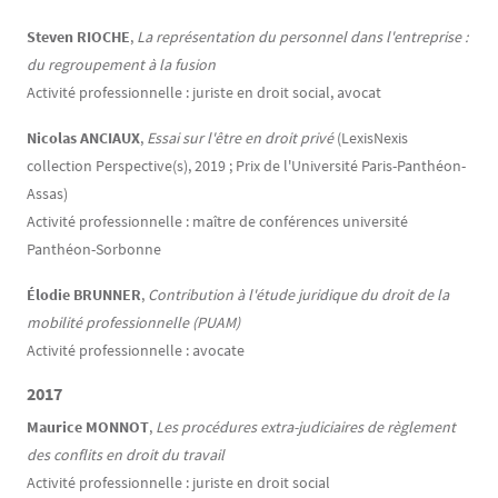
Steven RIOCHE
,
La représentation du personnel dans l'entreprise :
du regroupement à la fusion
Activité professionnelle : juriste en droit social, avocat
Nicolas ANCIAUX
,
Essai sur l'être en droit privé
(LexisNexis
collection Perspective(s), 2019 ; Prix de l'Université Paris-Panthéon-
Assas)
Activité professionnelle : maître de conférences université
Panthéon-Sorbonne
Élodie BRUNNER
,
Contribution à l'étude juridique du droit de la
mobilité professionnelle (PUAM)
Activité professionnelle : avocate
2017
Maurice MONNOT
,
Les procédures extra-judiciaires de règlement
des conflits en droit du travail
Activité professionnelle : juriste en droit social