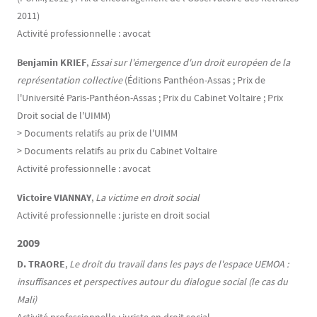
2011)
Activité professionnelle : avocat
Benjamin KRIEF
,
Essai sur l'émergence d'un droit européen de la
représentation collective
(Éditions Panthéon-Assas ; Prix de
l'Université Paris-Panthéon-Assas ; Prix du Cabinet Voltaire ; Prix
Droit social de l'UIMM)
> Documents relatifs au prix de l'UIMM
> Documents relatifs au prix du Cabinet Voltaire
Activité professionnelle : avocat
Victoire VIANNAY
,
La victime en droit social
Activité professionnelle : juriste en droit social
2009
D. TRAORE
,
Le droit du travail dans les pays de l'espace UEMOA :
insuffisances et perspectives autour du dialogue social (le cas du
Mali)