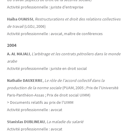
Activité professionnelle : juriste d'entreprise
Haiba OUAISSI
,
Restructurations et droit des relations collectives
de travail
(LGDJ, 2006)
Activité professionnelle : avocat, maître de conférences
2004
A. AL MAJALI
,
L'arbitrage et les contrats pétroliers dans le monde
arabe
Activité professionnelle : juriste en droit social
Nathalie DAUXERRE
,
Le rôle de l'accord collectif dans la
production de la norme sociale
(PUAM, 2005 ; Prix de l'Université
Paris-Panthéon-Assas ; Prix de droit social UIMM)
> Documents relatifs au prix de l'UIMM
Activité professionnelle : avocat
Stanislas DUBLINEAU
,
La maladie du salarié
Activité professionnelle : avocat