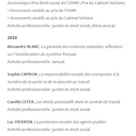
économique
(Prix Droit social de l'UIMM ; Prix du Cabinet Voltaire)
> Documents relatifs au prix de l'UIMM
> Documents relatifs au prix du Cabinet Voltaire
Activité professionnelle : juriste en droit social, élève-avocat
2016
Alexandre BLANC
,
La garantie des créances salariales, réflexions
sur l'amélioration du système français
Activité professionnelle : avocat
Sophie CAPRON
,
La responsabilité sociale des entreprises à la
lumière de la santé et de la sécurité au travail
Activité professionnelle : juriste en droit social
Camille LEFER
,
Les droits potestatifs dans le contrat de travail
Activité professionnelle : juriste en droit social
Luc PIERRON
,
La protection sociale des agents publics
Activité professionnelle : juriste en droit social