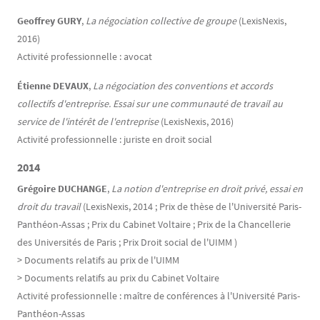
Geoffrey GURY
,
La négociation collective de groupe
(LexisNexis,
2016)
Activité professionnelle : avocat
Étienne DEVAUX
,
La négociation des conventions et accords
collectifs d'entreprise. Essai sur une communauté de travail au
service de l'intérêt de l'entreprise
(LexisNexis, 2016)
Activité professionnelle : juriste en droit social
2014
Grégoire DUCHANGE
,
La notion d'entreprise en droit privé, essai en
droit du travail
(LexisNexis, 2014 ; Prix de thèse de l'Université Paris-
Panthéon-Assas ; Prix du Cabinet Voltaire ; Prix de la Chancellerie
des Universités de Paris ; Prix Droit social de l'UIMM )
> Documents relatifs au prix de l'UIMM
> Documents relatifs au prix du Cabinet Voltaire
Activité professionnelle : maître de conférences à l'Université Paris-
Panthéon-Assas