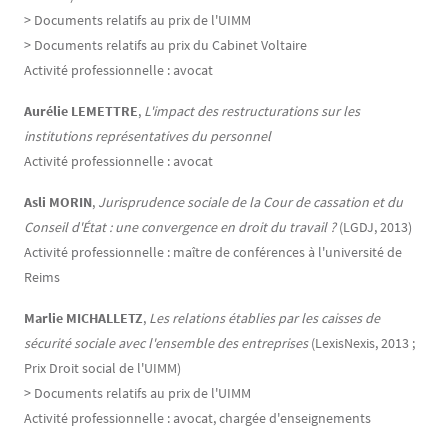
> Documents relatifs au prix de l'UIMM
> Documents relatifs au prix du Cabinet Voltaire
Activité professionnelle : avocat
Aurélie LEMETTRE
,
L'impact des restructurations sur les
institutions représentatives du personnel
Activité professionnelle : avocat
Asli MORIN
,
Jurisprudence sociale de la Cour de cassation et du
Conseil d'État : une convergence en droit du travail ?
(LGDJ, 2013)
Activité professionnelle : maître de conférences à l'université de
Reims
Marlie MICHALLETZ
,
Les relations établies par les caisses de
sécurité sociale avec l'ensemble des entreprises
(LexisNexis, 2013 ;
Prix Droit social de l'UIMM)
> Documents relatifs au prix de l'UIMM
Activité professionnelle : avocat, chargée d'enseignements