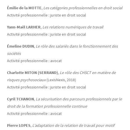
Émilie de la MOTTE
,
Les catégories professionnelles en droit social
Activité professionnelle : juriste en droit social
Yann-Maël LARHER
,
Les relations numériques de travail
Activité professionnelle : juriste en droit social
Émeline DUDIN
,
Le rôle des salariés dans le fonctionnement des
sociétés
Activité professionnelle : avocat
Charlotte MITON (SERRAND)
,
Le rôle des CHSCT en matière de
risques psychosociaux
(LexisNexis, 2018)
Activité professionnelle : juriste en droit social
Cyril TCHANON
,
La sécurisation des parcours professionnels par le
droit de la formation professionnelle continue
Activité professionnelle : avocat
Pierre LOPES
,
L'adaptation de la relation de travail pour motif