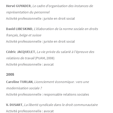
Hervé GUYADER
,
Le cadre d'organisation des instances de
représentation du personnel
Activité professionnelle : juriste en droit social
David LIBESKIND
,
L'élaboration de la norme sociale en droits
français, belge et suisse
Activité professionnelle : juriste en droit social
Cédric JACQUELET
,
La vie privée du salarié à l'épreuve des
relations de travail
(PUAM, 2008)
Activité professionnelle : avocat
2005
Caroline TURLAN
,
Licenciement économique : vers une
modernisation sociale ?
Activité professionnelle : responsable relations sociales
V. DUSART
,
La liberté syndicale dans le droit communautaire
Activité professionnelle : avocat