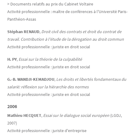
> Documents relatifs au prix du Cabinet Voltaire
Activité professionnelle : maître de conférences à l'Université Paris-
Panthéon-Assas
Stéphan RENAUD
,
Droit civil des contrats et droit du contrat de
travail. Contribution à l'étude de la dérogation au droit commun
Activité professionnelle : juriste en droit social
H. PY
,
Essai sur la théorie de la culpabilité
Activité professionnelle : juriste en droit social
G.-B. WANDJI-KEMADJOU
,
Les droits et libertés fondamentaux du
salarié: réflexion sur la hiérarchie des normes
Activité professionnelle : juriste en droit social
2006
Mathieu HECQUET
,
Essai sur le dialogue social européen
(LGDJ,
2007)
Activité professionnelle : juriste d'entreprise