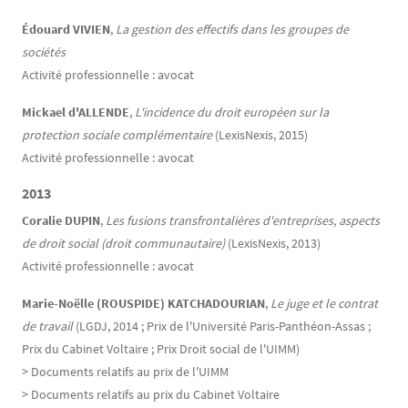
Édouard VIVIEN
,
La gestion des effectifs dans les groupes de
sociétés
Activité professionnelle : avocat
Mickael d'ALLENDE
,
L'incidence du droit européen sur la
protection sociale complémentaire
(LexisNexis, 2015)
Activité professionnelle : avocat
2013
Coralie DUPIN
,
Les fusions transfrontalières d'entreprises, aspects
de droit social
(droit communautaire)
(LexisNexis, 2013)
Activité professionnelle : avocat
Marie-Noëlle (ROUSPIDE) KATCHADOURIAN
,
Le juge et le contrat
de travail
(LGDJ, 2014 ; Prix de l'Université Paris-Panthéon-Assas ;
Prix du Cabinet Voltaire ; Prix Droit social de l'UIMM)
> Documents relatifs au prix de l'UIMM
> Documents relatifs au prix du Cabinet Voltaire