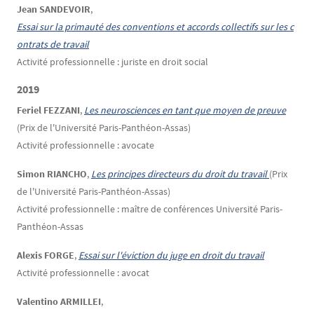
Jean SANDEVOIR
,
Essai sur la primauté des conventions et accords collectifs sur les c
ontrats de travail
Activité professionnelle : juriste en droit social
2019
Feriel FEZZANI
,
Les neurosciences en tant que moyen de preuve
(Prix de l'Université Paris-Panthéon-Assas)
Activité professionnelle : avocate
Simon RIANCHO
,
Les principes directeurs du droit du travail 
(Prix
de l'Université Paris-Panthéon-Assas)
Activité professionnelle : maître de conférences Université Paris-
Panthéon-Assas
Alexis FORGE
,
Essai sur l'éviction du juge en droit du travail
Activité professionnelle : avocat
Valentino ARMILLEI
,