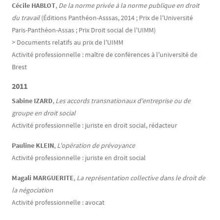
Cécile HABLOT
,
De la norme privée à la norme publique en droit
du travail
(Éditions Panthéon-Asssas, 2014 ; Prix de l'Université
Paris-Panthéon-Assas ; Prix Droit social de l'UIMM)
> Documents relatifs au prix de l'UIMM
Activité professionnelle : maître de conférences à l'université de
Brest
2011
Sabine IZARD
,
Les accords transnationaux d'entreprise ou de
groupe en droit social
Activité professionnelle : juriste en droit social, rédacteur
Pauline KLEIN
,
L'opération de prévoyance
Activité professionnelle : juriste en droit social
Magali MARGUERITE
,
La représentation collective dans le droit de
la négociation
Activité professionnelle : avocat