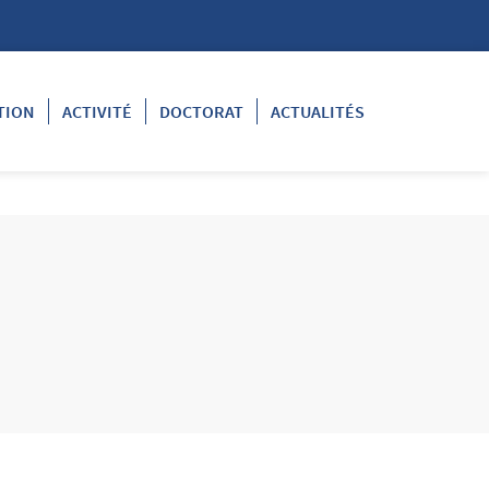
TION
ACTIVITÉ
DOCTORAT
ACTUALITÉS