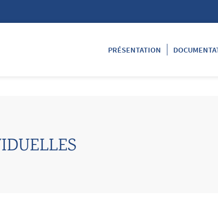
PRÉSENTATION
DOCUMENTA
VIDUELLES