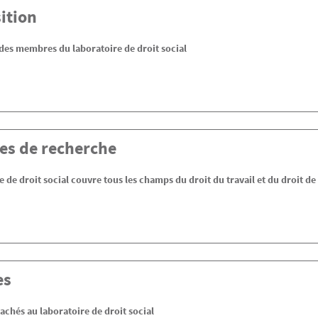
ition
des membres du laboratoire de droit social
s de recherche
 de droit social couvre tous les champs du droit du travail et du droit de
es
achés au laboratoire de droit social