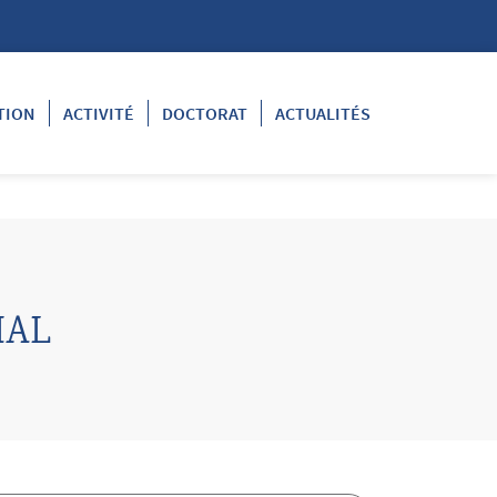
TION
ACTIVITÉ
DOCTORAT
ACTUALITÉS
IAL