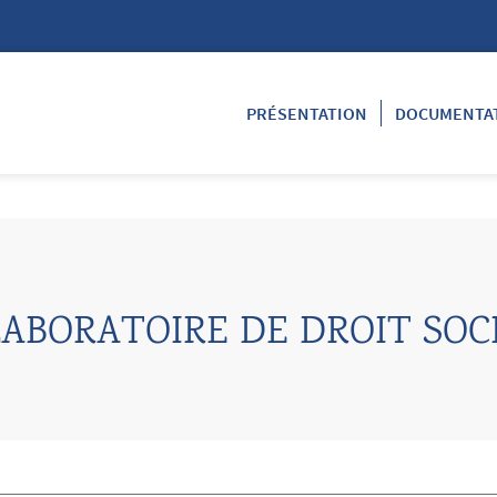
PRÉSENTATION
DOCUMENTA
ABORATOIRE DE DROIT SOC