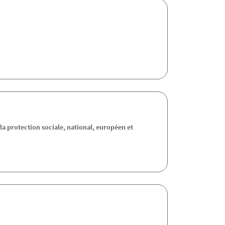
 la protection sociale, national, européen et