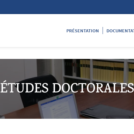
PRÉSENTATION
DOCUMENTA
ÉTUDES DOCTORALES