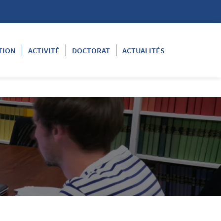
TION
ACTIVITÉ
DOCTORAT
ACTUALITÉS