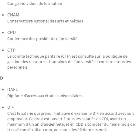
Congé individuel de formation
CNAM
Conservatoire national des arts et métiers
CPU
Conférence des présidents d'université
CTP
Le comité technique paritaire (CTP) est consulté sur la politique de
gestion des ressources humaines de l'université et concerne tous les
personnels
D
DAEU
Diplôme d'accès aux études universitaires
DIF
C'est le salarié qui prend l'initiative d'exercer le DIF en accord avec son
employeur. Ce droit est ouvert à tous les salariés en CDI, ayant un
minimum d'un an d'ancienneté, et en CDD à compter du 4ème mois de
travail consécutif ou non, au cours des 12 derniers mois.