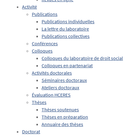
Activité
Publications
Publications individuelles
La lettre du laboratoire
Publications collectives
Conférences
Colloques
Colloques du laboratoire de droit social
Colloques en partenariat
Activités doctorales
Séminaires doctoraux
Ateliers doctoraux
Évaluation HCERES
Thèses
Thèses soutenues
Thèses en préparation
Annuaire des thèses
Doctorat