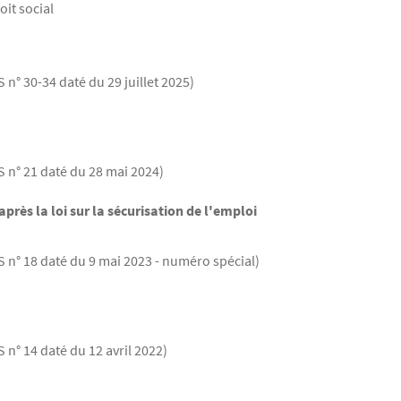
it social
 n° 30-34 daté du 29 juillet 2025)
S n° 21 daté du 28 mai 2024)
près la loi sur la sécurisation de l'emploi
S n° 18 daté du 9 mai 2023 - numéro spécial)
 n° 14 daté du 12 avril 2022)