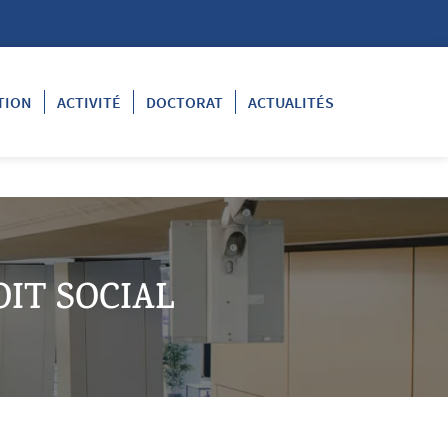
TION
ACTIVITÉ
DOCTORAT
ACTUALITÉS
IT SOCIAL