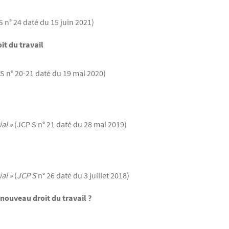
 n° 24 daté du 15 juin 2021)
t du travail
S n° 20-21 daté du 19 mai 2020)
ial »
(JCP S n° 21 daté du 28 mai 2019)
al »
(
JCP S
n° 26 daté du 3 juillet 2018)
nouveau droit du travail ?