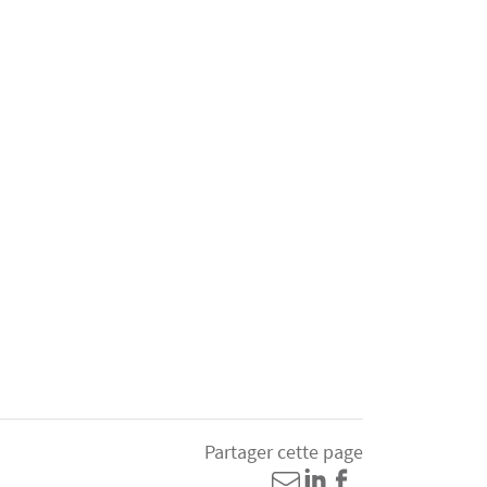
Partager cette page