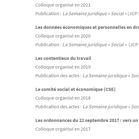
Colloque organisé en 2021
Publication :
La Semaine juridique « Social »
(JCP S
Les données économiques et personnelles en droi
Colloque organisé en 2020
Publication :
La Semaine juridique « Social »
(JCP 
Les contentieux du travail
Colloque organisé en 2019
Publication des actes :
La Semaine juridique « Soc
Le comité social et économique (CSE)
Colloque organisé en 2018
Publication des actes :
La Semaine juridique « Soci
Les ordonnances du 22 septembre 2017 : vers un 
Colloque organisé en 2017