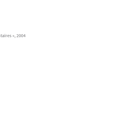
taires », 2004