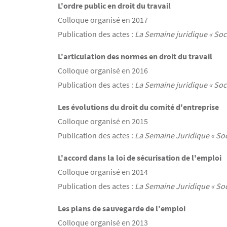
L'ordre public en droit du travail
Colloque organisé en 2017
Publication des actes :
La Semaine juridique « Soci
L'articulation des normes en droit du travail
Colloque organisé en 2016
Publication des actes :
La Semaine juridique « Soci
Les évolutions du droit du comité d'entreprise
Colloque organisé en 2015
Publication des actes :
La Semaine Juridique « Soc
L'accord dans la loi de sécurisation de l'emploi
Colloque organisé en 2014
Publication des actes :
La Semaine Juridique « Soc
Les plans de sauvegarde de l'emploi
Colloque organisé en 2013