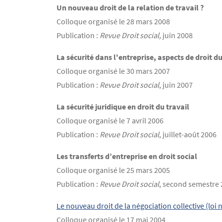
Un nouveau droit de la relation de travail ?
Colloque organisé le 28 mars 2008
Publication :
Revue
Droit social,
juin 2008
La sécurité dans l'entreprise, aspects de droit du
Colloque organisé le 30 mars 2007
Publication :
Revue
Droit social
, juin 2007
La sécurité juridique en droit du travail
Colloque organisé le 7 avril 2006
Publication :
Revue
Droit social
, juillet-août 2006
Les transferts d’entreprise en droit social
Colloque organisé le 25 mars 2005
Publication :
Revue
Droit social
, second semestre
Le nouveau droit de la négociation collective (loi 
Colloque organisé le 17 mai 2004