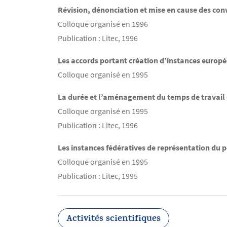
Révision, dénonciation et mise en cause des conv
Colloque organisé en 1996
Publication : Litec, 1996
Les accords portant création d’instances europ
Colloque organisé en 1995
La durée et l’aménagement du temps de travail
Colloque organisé en 1995
Publication : Litec, 1996
Les instances fédératives de représentation du 
Colloque organisé en 1995
Publication : Litec, 1995
Activités scientifiques