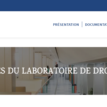
PRÉSENTATION
DOCUMENTA
S DU LABORATOIRE DE DRO