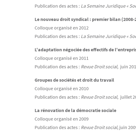
Publication des actes :
La Semaine Juridique « Soc
Le nouveau droit syndical : premier bilan (2008-
Colloque organisé en 2012
Publication des actes :
La Semaine Juridique « Soc
L'adaptation négociée des effectifs de l'entrepri
Colloque organisé en 2011
Publication des actes :
Revue Droit social,
juin 20
Groupes de sociétés et droit du travail
Colloque organisé en 2010
Publication des actes :
Revue Droit social
, juillet 
La rénovation de la démocratie sociale
Colloque organisé en 2009
Publication des actes :
Revue Droit social
, juin 200