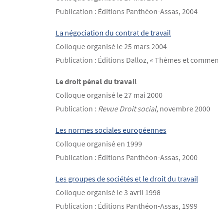
Publication : Éditions Panthéon-Assas, 2004
La négociation du contrat de travail
Colloque organisé le 25 mars 2004
Publication : Éditions Dalloz, « Thèmes et commen
Le droit pénal du travail
Colloque organisé le 27 mai 2000
Publication :
Revue Droit social
, novembre 2000
Les normes sociales européennes
Colloque organisé en 1999
Publication : Éditions Panthéon-Assas, 2000
Les groupes de sociétés et le droit du travail
Colloque organisé le 3 avril 1998
Publication : Éditions Panthéon-Assas, 1999